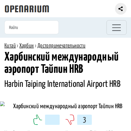
Китай
›
Харбин
›
Достопримечательности
Харбинский международный
аэропорт Тайпин HRB
Harbin Taiping International Airport HRB
3