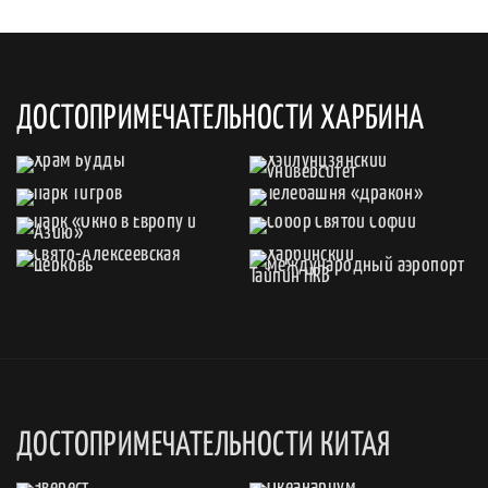
ДОСТОПРИМЕЧАТЕЛЬНОСТИ ХАРБИНА
ДОСТОПРИМЕЧАТЕЛЬНОСТИ КИТАЯ