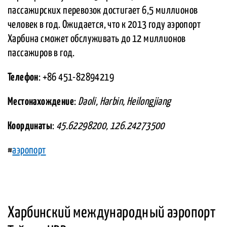
пассажирских перевозок достигает 6,5 миллионов
человек в год. Ожидается, что к 2013 году аэропорт
Харбина сможет обслуживать до 12 миллионов
пассажиров в год.
Телефон
: +86 451-82894219
Местонахождение
:
Daoli, Harbin, Heilongjiang
Координаты
:
45.62298200, 126.24273500
#
аэропорт
Харбинский международный аэропорт