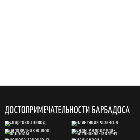
ДОСТОПРИМЕЧАТЕЛЬНОСТИ БАРБАДОСА