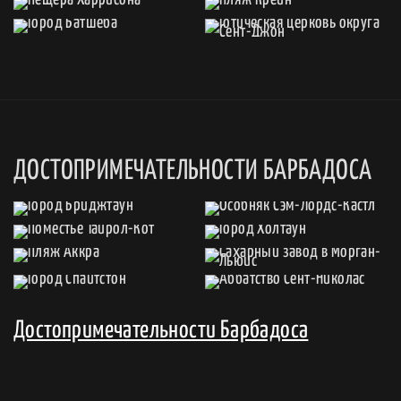
ДОСТОПРИМЕЧАТЕЛЬНОСТИ БАРБАДОСА
Достопримечательности Барбадоса