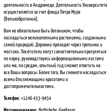
деятельности в Андромеде. Деятельности Университета
осуществляется за счет фонда Петра Мура
(Великобритания).
Вам не обязательно быть ботаником, чтобы
насладиться великолепными растениями, созданными
самой природой. Дорожки проходят через тропинки и
мостики. Посетители могут самостоятельно прогуляться
по парку, руководствуясь информационными листами
или же, по средам, опытный гид сможет ответить на
все Ваши вопросы. Более того, Вы сможете насладиться
всеми близлежащими красотами и
достопримечательностями.
Телефон
: +1246 433-9454
Местонахождение
:
Bathsheba, Барбадос