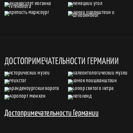
ДОСТОПРИМЕЧАТЕЛЬНОСТИ ГЕРМАНИИ
Достопримечательности Германии