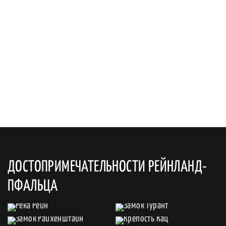
ДОСТОПРИМЕЧАТЕЛЬНОСТИ РЕЙНЛАНД-
ПФАЛЬЦА