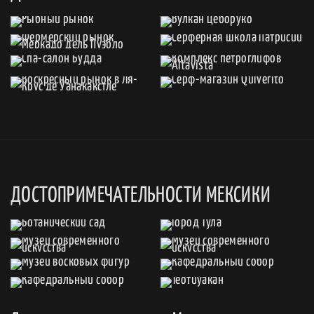
ДОСТОПРИМЕЧАТЕЛЬНОСТИ МЕКСИКИ