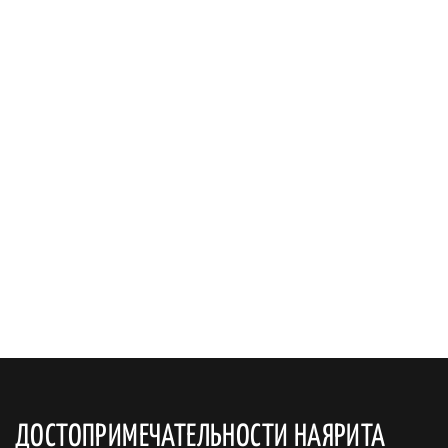
ДОСТОПРИМЕЧАТЕЛЬНОСТИ НАЯРИТА