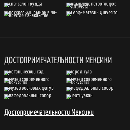
ДОСТОПРИМЕЧАТЕЛЬНОСТИ МЕКСИКИ
Достопримечательности Мексики