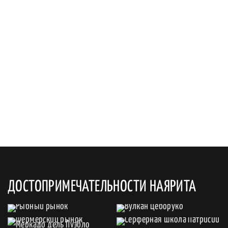
ДОСТОПРИМЕЧАТЕЛЬНОСТИ НАЯРИТА