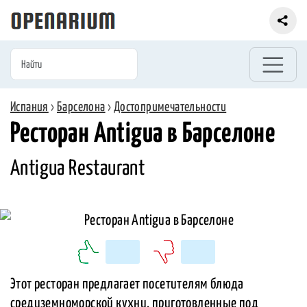
Испания
›
Барселона
›
Достопримечательности
Ресторан Antigua в Барселоне
Antigua Restaurant
Этот ресторан предлагает посетителям блюда
средиземноморской кухни, приготовленные под