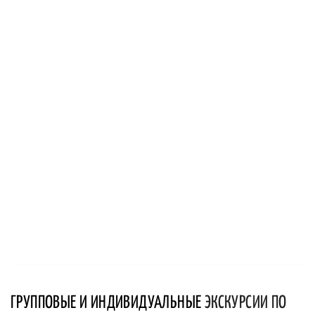
ГРУППОВЫЕ И ИНДИВИДУАЛЬНЫЕ
ЭКСКУРСИИ ПО