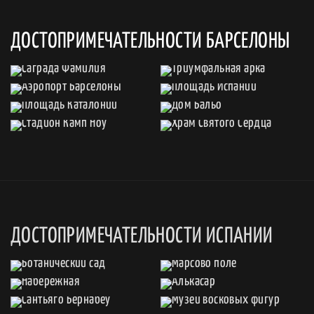
ДОСТОПРИМЕЧАТЕЛЬНОСТИ БАРСЕЛОНЫ
ДОСТОПРИМЕЧАТЕЛЬНОСТИ ИСПАНИИ