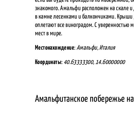
знакомого. Амальфи расположен на скале 
в камне лесенками и балкончиками. Крыши
оплетают все виноградом. С уверенностью м
мест в мире.
Местонахождение
:
Амальфи, Италия
Координаты
:
40.63333300, 14.60000000
Амальфитанское побережье на