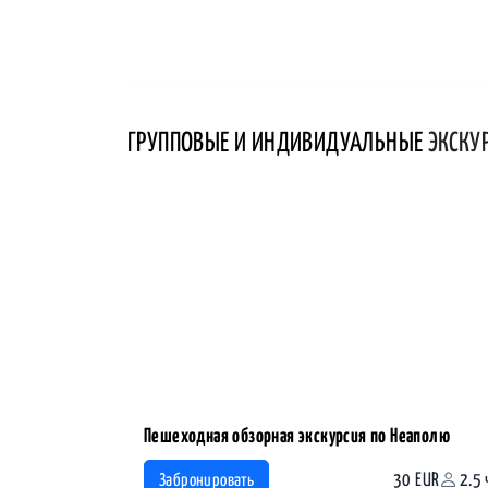
ГРУППОВЫЕ И ИНДИВИДУАЛЬНЫЕ
ЭКСКУ
Пешеходная обзорная экскурсия по Неаполю
30 EUR
2.5 
Забронировать