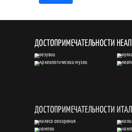
ДОСТОПРИМЕЧАТЕЛЬНОСТИ НЕА
ДОСТОПРИМЕЧАТЕЛЬНОСТИ ИТА