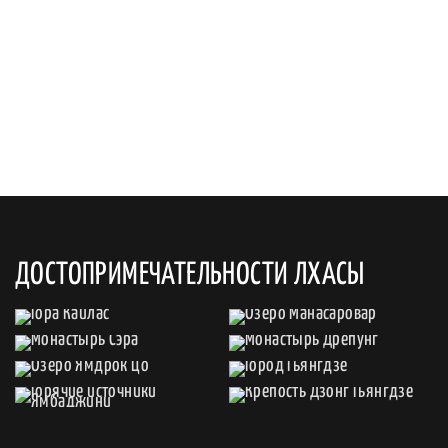
ДОСТОПРИМЕЧАТЕЛЬНОСТИ ЛХАСЫ