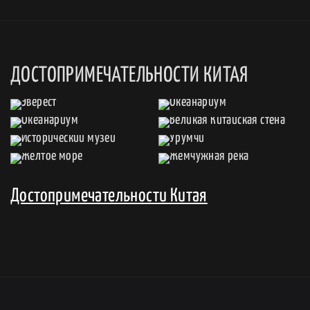
ДОСТОПРИМЕЧАТЕЛЬНОСТИ КИТАЯ
Достопримечательности Китая