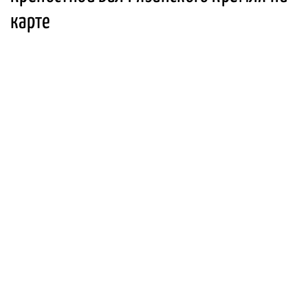
карте