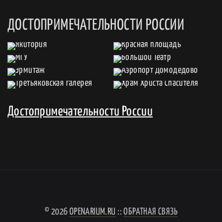
ДОСТОПРИМЕЧАТЕЛЬНОСТИ РОССИИ
Достопримечательности России
© 2026
OPENARIUM.RU
::
ОБРАТНАЯ СВЯЗЬ