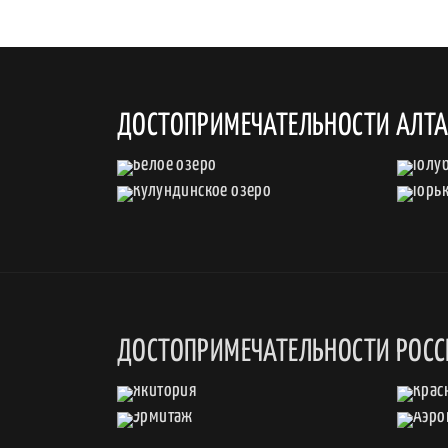
ДОСТОПРИМЕЧАТЕЛЬНОСТИ АЛТ
ДОСТОПРИМЕЧАТЕЛЬНОСТИ РОС