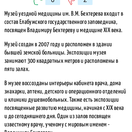
Музей уездной медицины им. В.М. Бехтерева входит в
состав Елабужского государственного заповедника,
посвящен Владимиру Бехтереву и медицине XIX века.
Музей создан в 2007 году и расположен в здании
бывшей земской больницы. Экспозиции музея
занимают 300 квадратных метров и расположены в
пяти залах.
В музее воссозданы интерьеры кабинета врача, дома
знахарки, аптеки, детского и операционного отделений
и клиники душевнобольных. Также есть экспозиции
посвященные развитию медицины, начиная с XIX века
и до сегодняшнего дня. Один из залов посвящен
известному врачу, ученому с мировым именем -