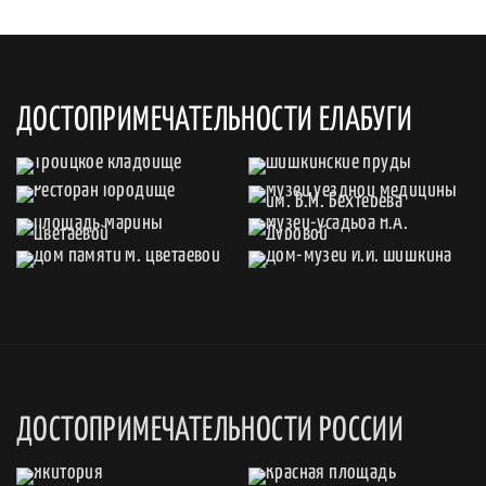
ДОСТОПРИМЕЧАТЕЛЬНОСТИ ЕЛАБУГИ
ДОСТОПРИМЕЧАТЕЛЬНОСТИ РОССИИ