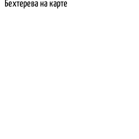
Бехтерева на карте