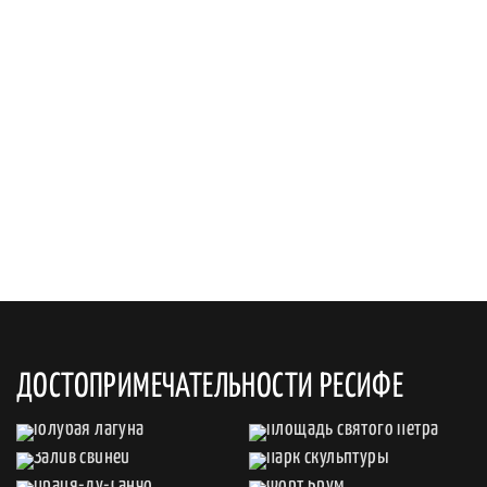
ДОСТОПРИМЕЧАТЕЛЬНОСТИ РЕСИФЕ