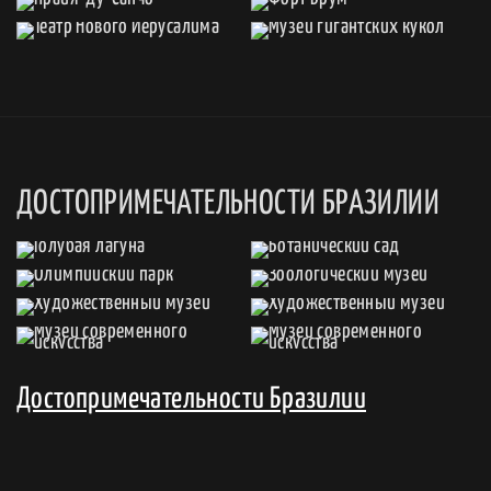
ДОСТОПРИМЕЧАТЕЛЬНОСТИ БРАЗИЛИИ
Достопримечательности Бразилии