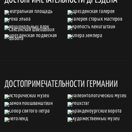
ДОСТОПРИМЕЧАТЕЛЬНОСТИ ГЕРМАНИИ