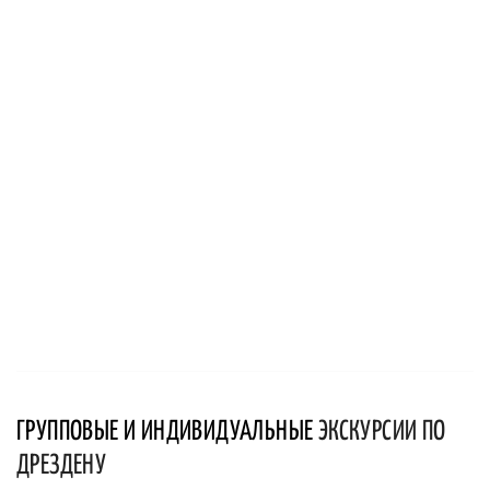
ГРУППОВЫЕ И ИНДИВИДУАЛЬНЫЕ
ЭКСКУРСИИ ПО
ДРЕЗДЕНУ