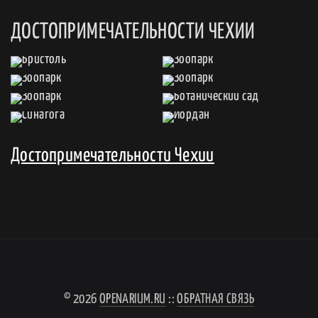
ДОСТОПРИМЕЧАТЕЛЬНОСТИ ЧЕХИИ
Достопримечательности Чехии
© 2026
OPENARIUM.RU
::
ОБРАТНАЯ СВЯЗЬ