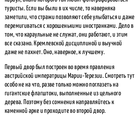
туристы. Если вы были в их числе, то наверняка
заметили, что стражи позволяют себе улыбаться и даже
перемигиваться с хорошенькими иностранками. Дело в
том, что караульные не служат, они работают, и этим
все сказано. Кремлевской дисциплиной и выучкой
даже не пахнет. Оно, наверное, к лучшему.
Первый двор был построен во время правления
австрийской императрицы Марии-Терезии. Смотреть тут
особо не на что, разве только можно поглазеть на
гигантские флагштоки, выполненные из цельного
дерева. Поэтому без сомнения направляйтесь к
каменной арке и проходите во второй двор.