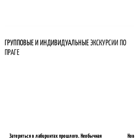
ГРУППОВЫЕ И ИНДИВИДУАЛЬНЫЕ
ЭКСКУРСИИ ПО
ПРАГЕ
Затеряться в лабиринтах прошлого. Необычная
Новый