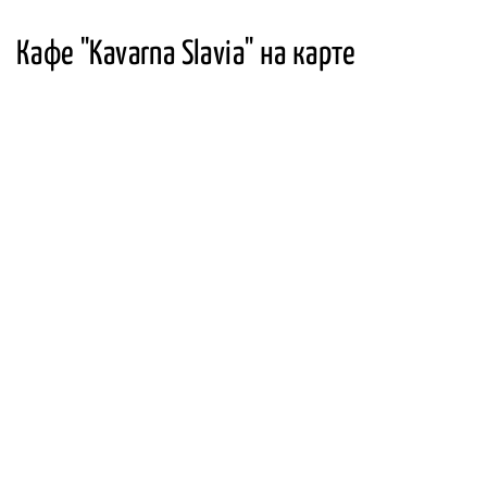
Кафе "Kavarna Slavia" на карте