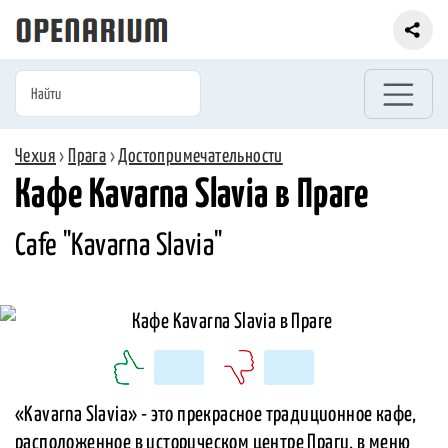
Чехия
›
Прага
›
Достопримечательности
Кафе Kavarna Slavia в Праге
Cafe "Kavarna Slavia"
«Kavarna Slavia» - это прекрасное традиционное кафе,
расположенное в историческом центре Праги, в меню