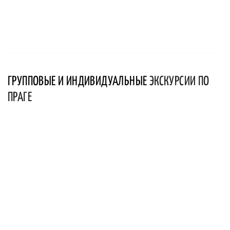
ГРУППОВЫЕ И ИНДИВИДУАЛЬНЫЕ
ЭКСКУРСИИ ПО
ПРАГЕ