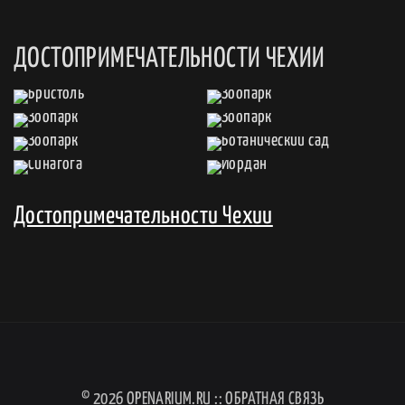
ДОСТОПРИМЕЧАТЕЛЬНОСТИ ЧЕХИИ
Достопримечательности Чехии
© 2026
OPENARIUM.RU
::
ОБРАТНАЯ СВЯЗЬ