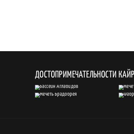
ДОСТОПРИМЕЧАТЕЛЬНОСТИ КАЙ