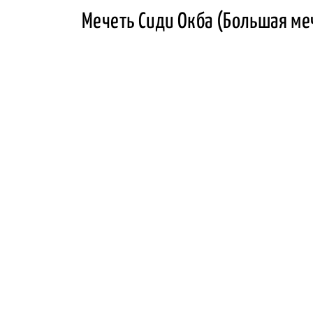
Мечеть Сиди Окба (Большая меч