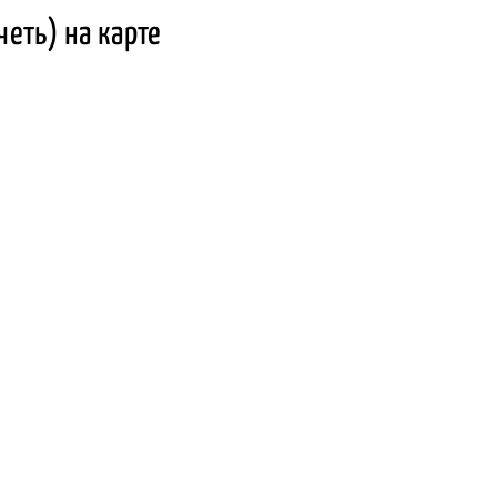
еть) на карте