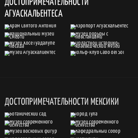
ДОСТОПРИМЕЧАТЕЛЬНОСТИ
АГУАСКАЛЬЕНТЕСА
ДОСТОПРИМЕЧАТЕЛЬНОСТИ МЕКСИКИ