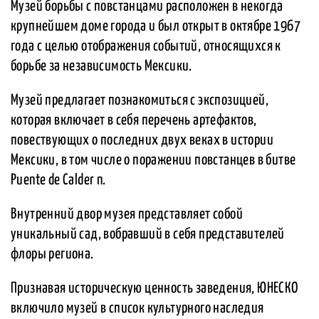
Музей борьбы с повстанцами расположен в некогда
крупнейшем доме города и был открыт в октябре 1967
года с целью отображения событий, относящихся к
борьбе за независимость Мексики.
Музей предлагает познакомиться с экспозицией,
которая включает в себя перечень артефактов,
повествующих о последних двух веках в истории
Мексики, в том числе о поражении повстанцев в битве
Puente de Calder n.
Внутренний двор музея представляет собой
уникальный сад, вобравший в себя представителей
флоры региона.
Признавая историческую ценность заведения, ЮНЕСКО
включило музей в список культурного наследия