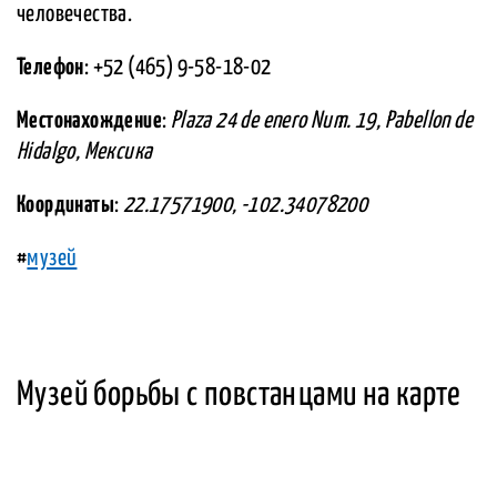
человечества.
Телефон
: +52 (465) 9-58-18-02
Местонахождение
:
Plaza 24 de enero Num. 19, Pabellon de
Hidalgo, Мексика
Координаты
:
22.17571900, -102.34078200
#
музей
Музей борьбы с повстанцами на карте