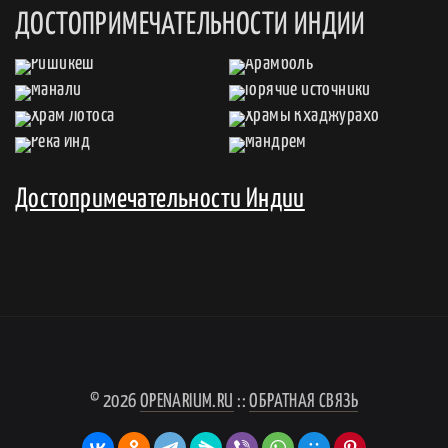
ДОСТОПРИМЕЧАТЕЛЬНОСТИ ИНДИИ
Достопримечательности Индии
© 2026
OPENARIUM.RU
::
ОБРАТНАЯ СВЯЗЬ