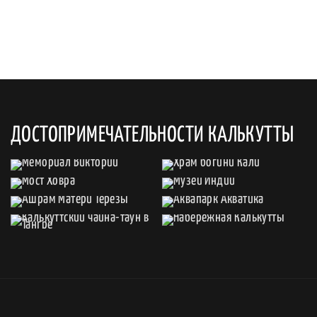
ДОСТОПРИМЕЧАТЕЛЬНОСТИ КАЛЬКУТТЫ