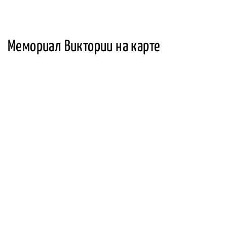
Мемориал Виктории на карте