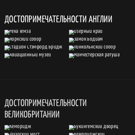
ДОСТОПРИМЕЧАТЕЛЬНОСТИ АНГЛИИ
ДОСТОПРИМЕЧАТЕЛЬНОСТИ
ВЕЛИКОБРИТАНИИ