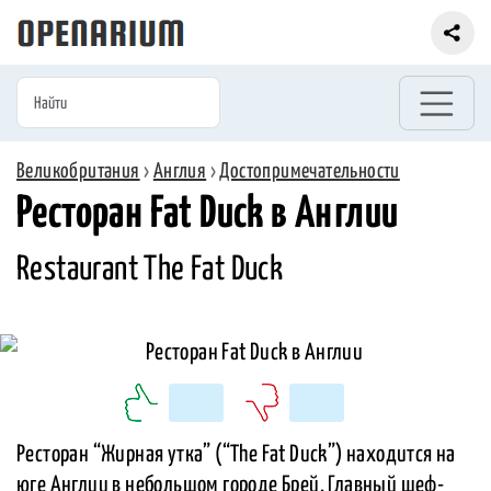
Великобритания
›
Англия
›
Достопримечательности
Ресторан Fat Duck в Англии
Restaurant The Fat Duck
Ресторан “Жирная утка” (“The Fat Duck”) находится на
юге Англии в небольшом городе Брей. Главный шеф-