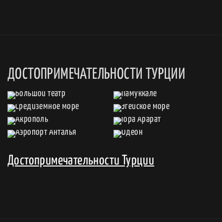
ДОСТОПРИМЕЧАТЕЛЬНОСТИ ТУРЦИИ
Достопримечательности Турции