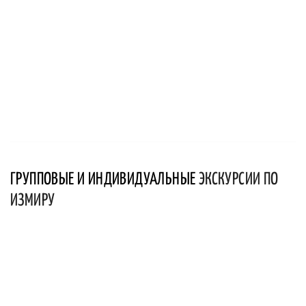
ГРУППОВЫЕ И ИНДИВИДУАЛЬНЫЕ
ЭКСКУРСИИ ПО
ИЗМИРУ