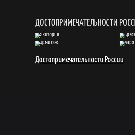
ДОСТОПРИМЕЧАТЕЛЬНОСТИ РОС
Достопримечательности России