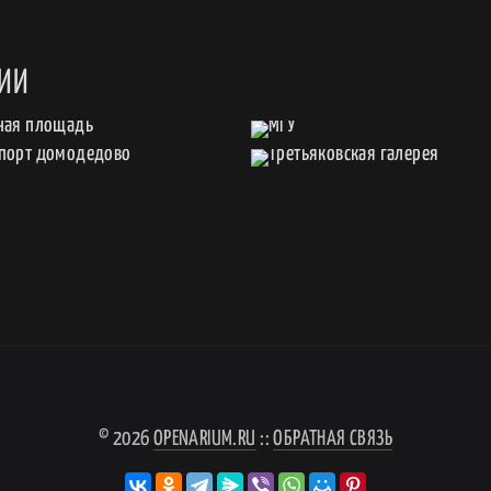
СИИ
© 2026
OPENARIUM.RU
::
ОБРАТНАЯ СВЯЗЬ