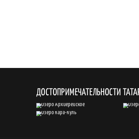
ДОСТОПРИМЕЧАТЕЛЬНОСТИ ТАТА