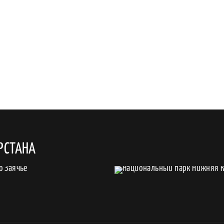
РСТАНА