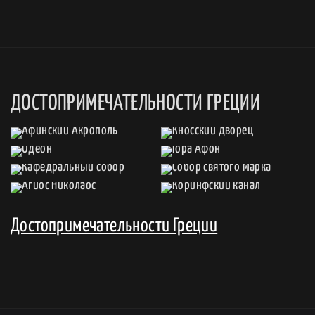
ДОСТОПРИМЕЧАТЕЛЬНОСТИ ГРЕЦИИ
Достопримечательности Греции