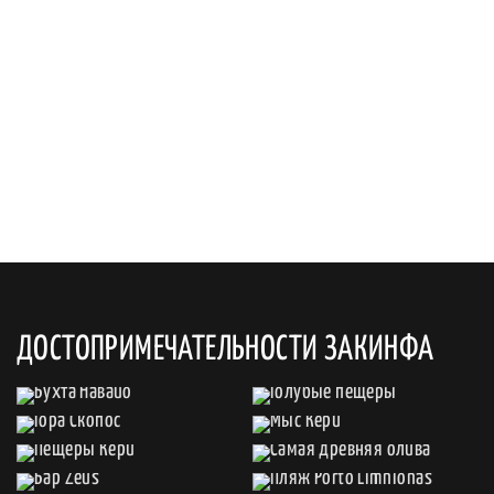
ДОСТОПРИМЕЧАТЕЛЬНОСТИ ЗАКИНФА