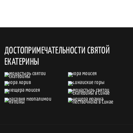
ДОСТОПРИМЕЧАТЕЛЬНОСТИ СВЯТОЙ
ЕКАТЕРИНЫ