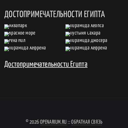
ДОСТОПРИМЕЧАТЕЛЬНОСТИ ЕГИПТА
Достопримечательности Египта
© 2026
OPENARIUM.RU
::
ОБРАТНАЯ СВЯЗЬ