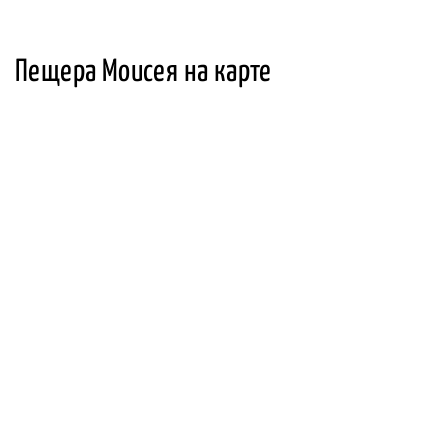
Пещера Моисея на карте