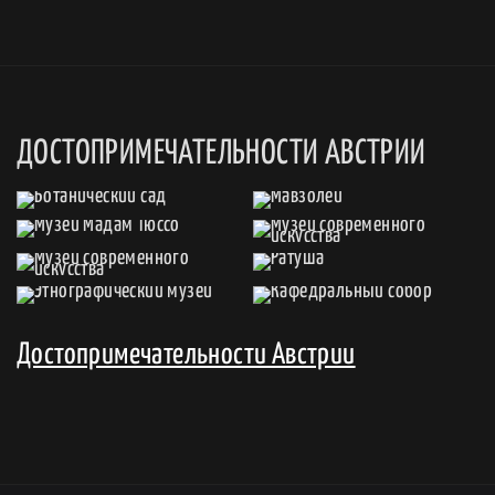
ДОСТОПРИМЕЧАТЕЛЬНОСТИ АВСТРИИ
Достопримечательности Австрии