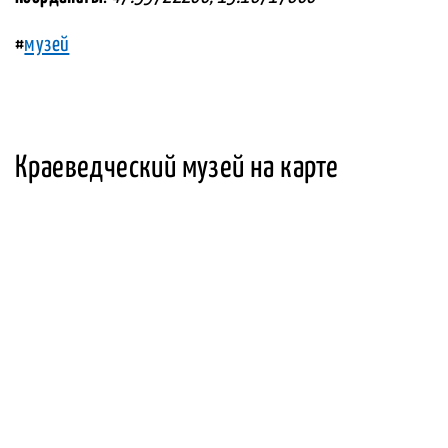
#
музей
Краеведческий музей на карте