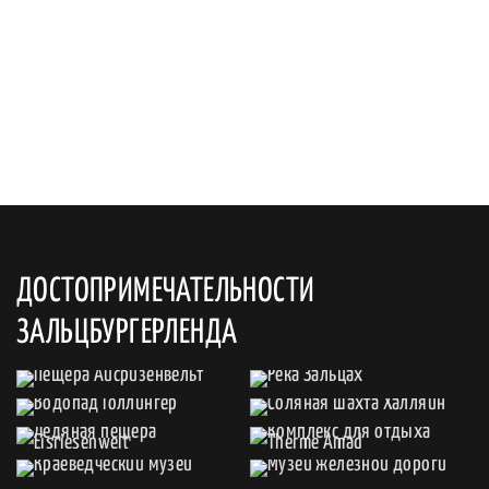
ДОСТОПРИМЕЧАТЕЛЬНОСТИ
ЗАЛЬЦБУРГЕРЛЕНДА