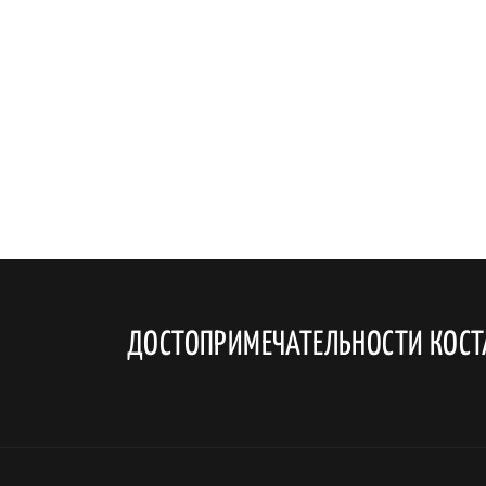
ДОСТОПРИМЕЧАТЕЛЬНОСТИ КОСТ