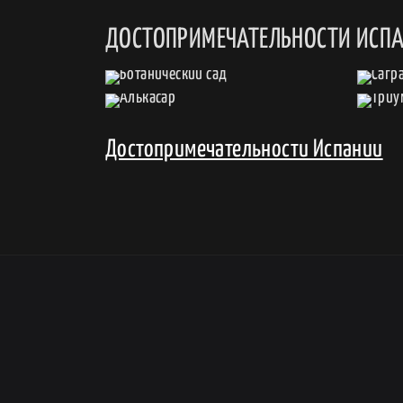
ДОСТОПРИМЕЧАТЕЛЬНОСТИ ИСП
Достопримечательности Испании