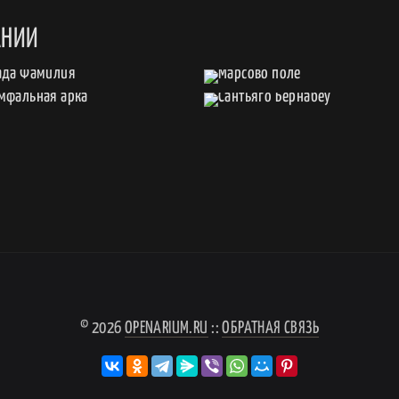
АНИИ
© 2026
OPENARIUM.RU
::
ОБРАТНАЯ СВЯЗЬ