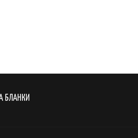
А БЛАНКИ