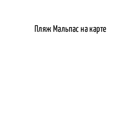
Пляж Мальпас на карте