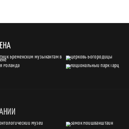
ЕНА
МАНИИ