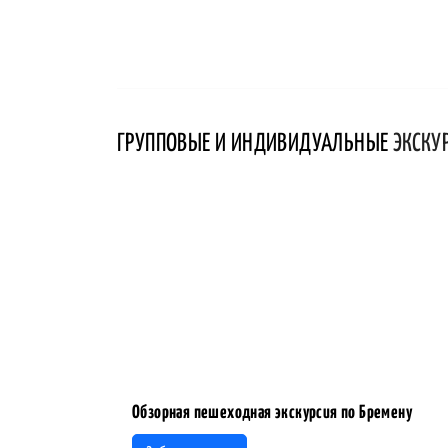
ГРУППОВЫЕ И ИНДИВИДУАЛЬНЫЕ
ЭКСКУ
Обзорная пешеходная экскурсия по Бремену