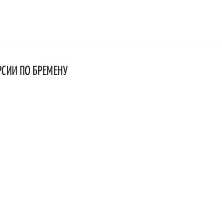
РСИИ ПО БРЕМЕНУ