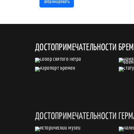
Забронировать
ДОСТОПРИМЕЧАТЕЛЬНОСТИ БРЕМ
ДОСТОПРИМЕЧАТЕЛЬНОСТИ ГЕР