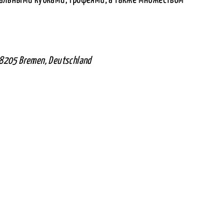
28205 Bremen, Deutschland