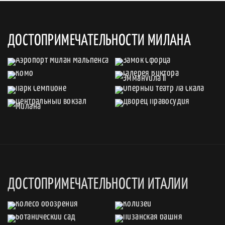
ДОСТОПРИМЕЧАТЕЛЬНОСТИ МИЛАНА
ДОСТОПРИМЕЧАТЕЛЬНОСТИ ИТАЛИИ