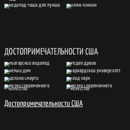
ДОСТОПРИМЕЧАТЕЛЬНОСТИ США
Достопримечательности США