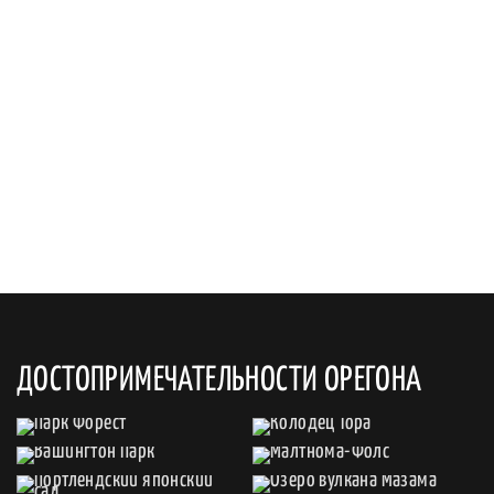
ДОСТОПРИМЕЧАТЕЛЬНОСТИ ОРЕГОНА