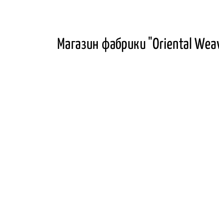
Магазин фабрики "Oriental Weav