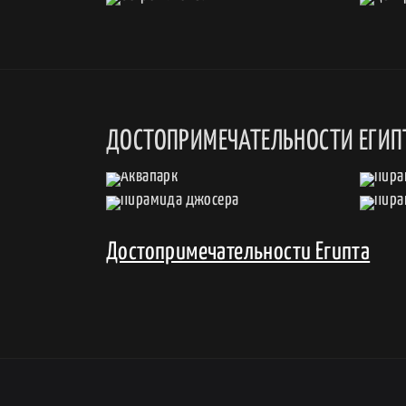
ДОСТОПРИМЕЧАТЕЛЬНОСТИ ЕГИП
Достопримечательности Египта