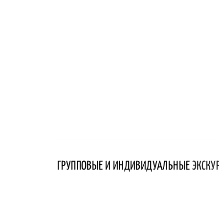
ГРУППОВЫЕ И ИНДИВИДУАЛЬНЫЕ
ЭКСКУ