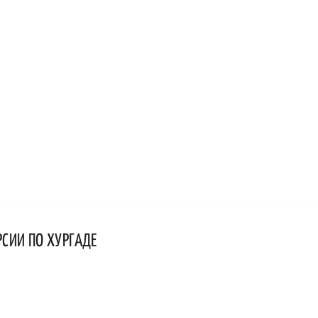
РСИИ ПО ХУРГАДЕ