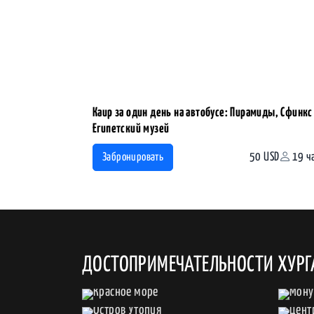
Каир за один день на автобусе: Пирамиды, Сфинкс
Египетский музей
50 USD
19 ч
Забронировать
ДОСТОПРИМЕЧАТЕЛЬНОСТИ ХУР