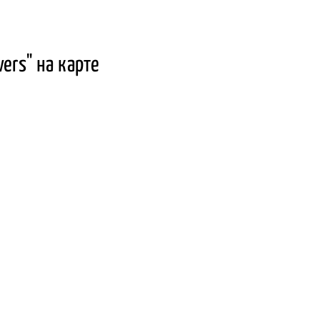
ers" на карте