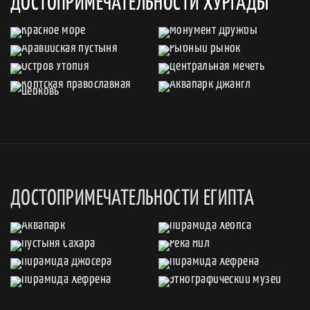
ДОСТОПРИМЕЧАТЕЛЬНОСТИ ХУРГАДЫ
ДОСТОПРИМЕЧАТЕЛЬНОСТИ ЕГИПТА