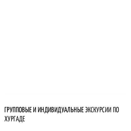
ГРУППОВЫЕ И ИНДИВИДУАЛЬНЫЕ
ЭКСКУРСИИ ПО
ХУРГАДЕ