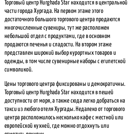
Торговый центр Hurghada Star находится в центральной
части города Хургада. На первом этаже этого
достаточного большого торгового центра продаются
многочисленные сувениры, тут же расположен
небольшой отдел с продуктами, где в основном
продаются печенья и сладости. На втором этаже
представлен широкий выбор курортных товаров и
одежды, в том числе сувенирные наборы с египетской
символикой.
Цены торгового центра фиксированы и демократичны.
Торговый центр Hurghada Star находится в пешей
доступности от моря, а также сюда легко добраться на
такси из любого отеля Хургады. Недалеко от торгового
центра расположилось несколько кафе с местной или
европейской кухней, где можно отдохнуть или