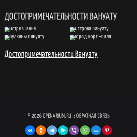
ДОСТОПРИМЕЧАТЕЛЬНОСТИ ВАНУАТУ
Достопримечательности Вануату
© 2026
OPENARIUM.RU
::
ОБРАТНАЯ СВЯЗЬ