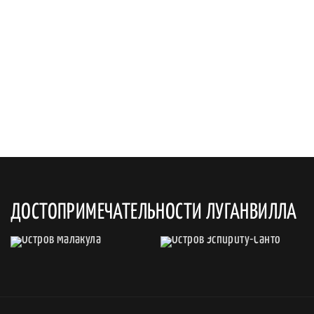
ДОСТОПРИМЕЧАТЕЛЬНОСТИ ЛУГАНВИЛЛА