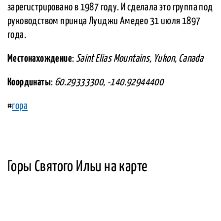
зарегистрировано в 1987 году. И сделала это группа под
руководством принца Луиджи Амедео 31 июля 1897
года.
Местонахождение
:
Saint Elias Mountains, Yukon, Canada
Координаты
:
60.29333300, -140.92944400
#
гора
Горы Святого Ильи на карте