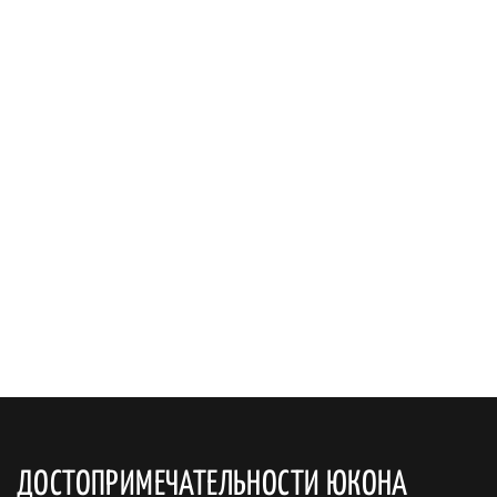
ДОСТОПРИМЕЧАТЕЛЬНОСТИ ЮКОНА