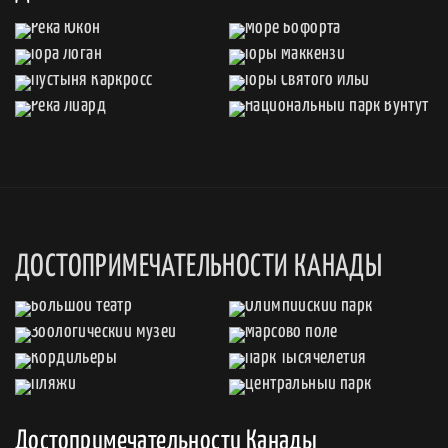
ДОСТОПРИМЕЧАТЕЛЬНОСТИ КАНАДЫ
Достопримечательности Канады