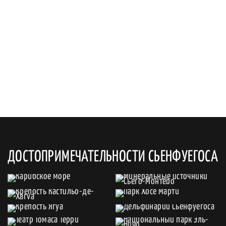
ДОСТОПРИМЕЧАТЕЛЬНОСТИ СЬЕНФУЕГОСА