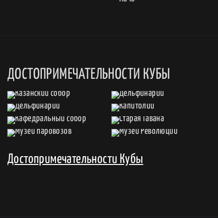
ДОСТОПРИМЕЧАТЕЛЬНОСТИ КУБЫ
Достопримечательности Кубы