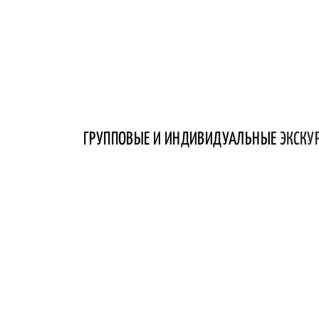
ГРУППОВЫЕ И ИНДИВИДУАЛЬНЫЕ
ЭКСКУ