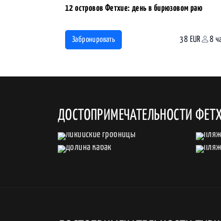
12 островов Фетхие: день в бирюзовом раю
38 EUR
8 ч
Забронировать
ДОСТОПРИМЕЧАТЕЛЬНОСТИ ФЕТ