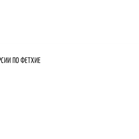
РСИИ ПО ФЕТХИЕ