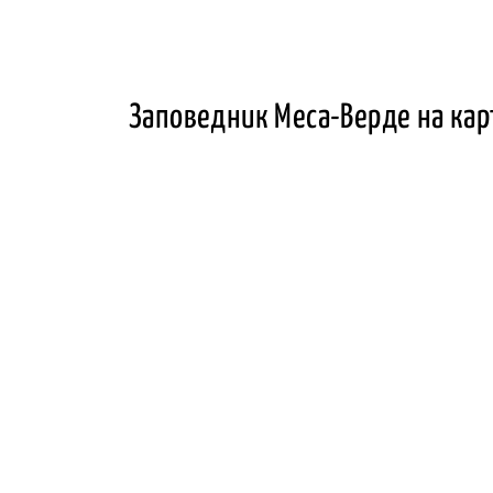
Заповедник Меса-Верде на кар