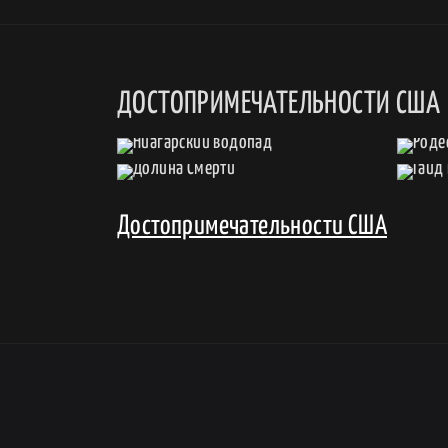
ДОСТОПРИМЕЧАТЕЛЬНОСТИ США
Достопримечательности США