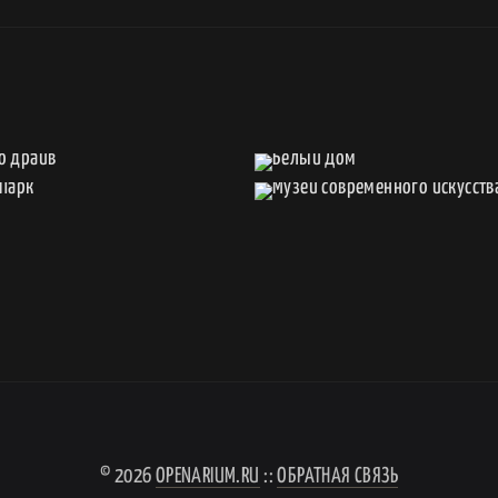
© 2026
OPENARIUM.RU
::
ОБРАТНАЯ СВЯЗЬ