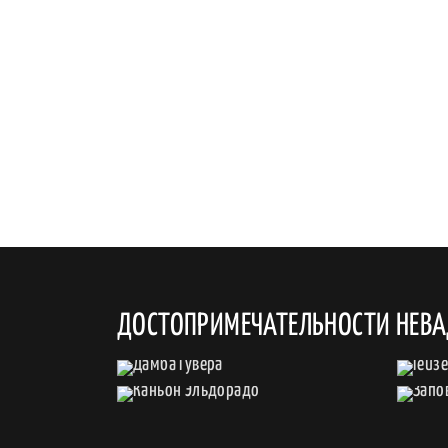
ДОСТОПРИМЕЧАТЕЛЬНОСТИ НЕВ