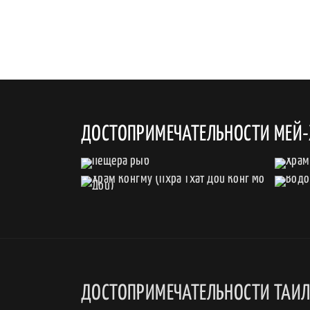
ДОСТОПРИМЕЧАТЕЛЬНОСТИ МЕЙ-
ДОСТОПРИМЕЧАТЕЛЬНОСТИ ТАИ