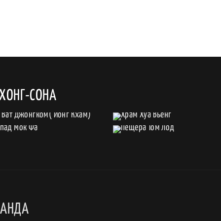
ХОНГ-СОНА
ЛАНДА