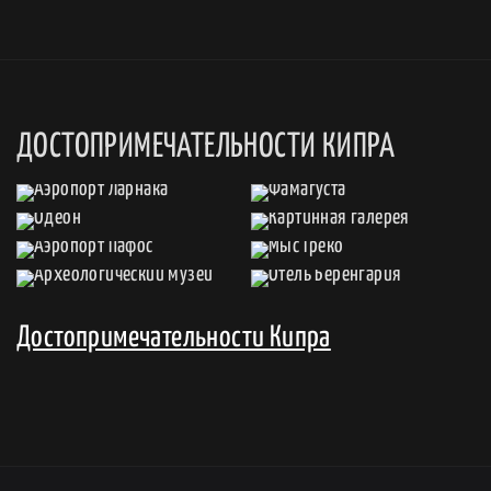
ДОСТОПРИМЕЧАТЕЛЬНОСТИ КИПРА
Достопримечательности Кипра