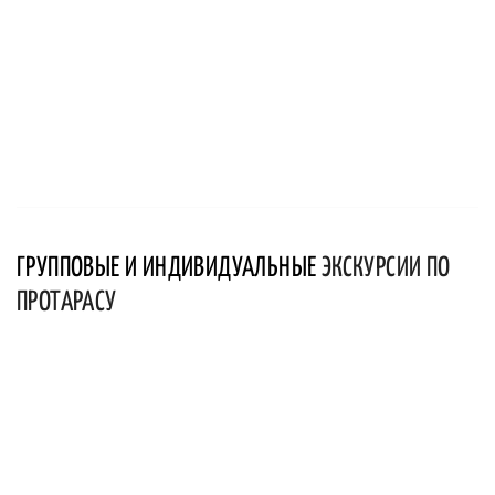
ГРУППОВЫЕ И ИНДИВИДУАЛЬНЫЕ
ЭКСКУРСИИ ПО
ПРОТАРАСУ