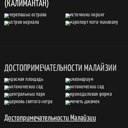
(КАЛИМАНТАН)
ДОСТОПРИМЕЧАТЕЛЬНОСТИ МАЛАЙЗИИ
Достопримечательности Малайзии