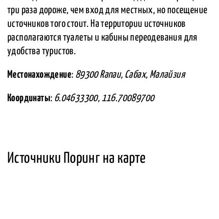
три раза дороже, чем вход для местных, но посещение
источников того стоит. На территории источников
располагаются туалеты и кабины переодевания для
удобства туристов.
Местонахождение
:
89300 Ranau, Сабах, Малайзия
Координаты
:
6.04633300, 116.70089700
Источники Поринг на карте