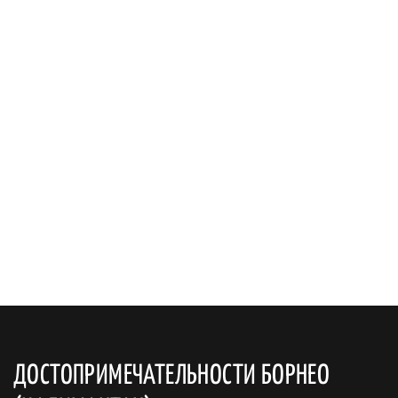
ДОСТОПРИМЕЧАТЕЛЬНОСТИ БОРНЕО