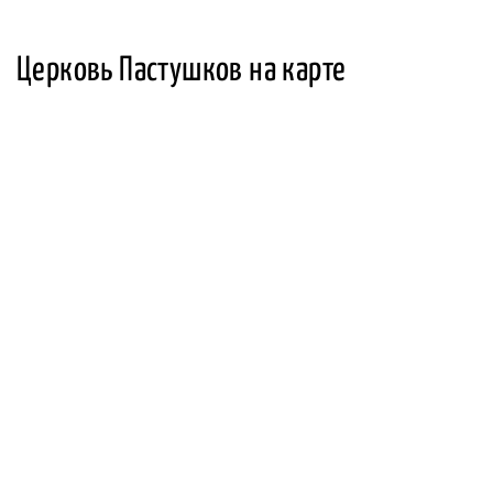
Церковь Пастушков на карте