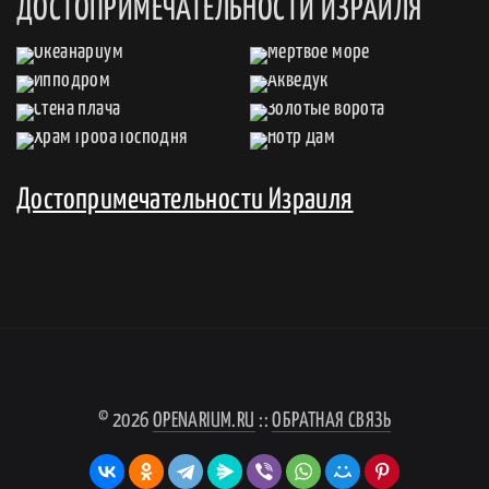
ДОСТОПРИМЕЧАТЕЛЬНОСТИ ИЗРАИЛЯ
Достопримечательности Израиля
© 2026
OPENARIUM.RU
::
ОБРАТНАЯ СВЯЗЬ