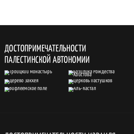
ДОСТОПРИМЕЧАТЕЛЬНОСТИ
ПАЛЕСТИНСКОЙ АВТОНОМИИ