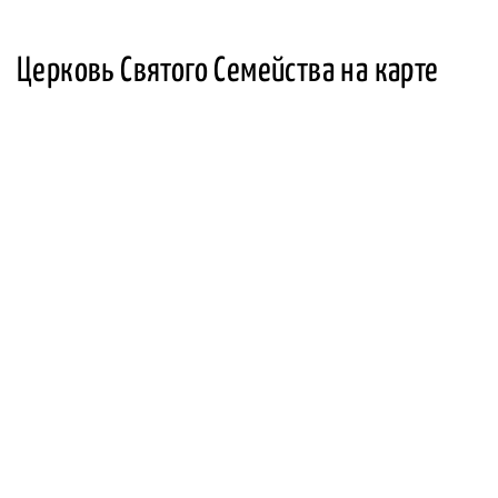
Церковь Святого Семейства на карте