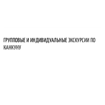
ГРУППОВЫЕ И ИНДИВИДУАЛЬНЫЕ
ЭКСКУРСИИ ПО
КАНКУНУ