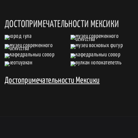
ДОСТОПРИМЕЧАТЕЛЬНОСТИ МЕКСИКИ
Достопримечательности Мексики