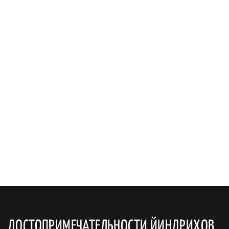
ДОСТОПРИМЕЧАТЕЛЬНОСТИ ЙИНДРИХОВ