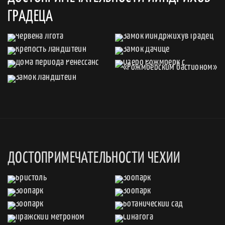
ГРАДЕЦА
ДОСТОПРИМЕЧАТЕЛЬНОСТИ ЧЕХИИ