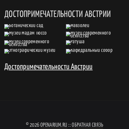
ДОСТОПРИМЕЧАТЕЛЬНОСТИ АВСТРИИ
Достопримечательности Австрии
© 2026
OPENARIUM.RU
::
ОБРАТНАЯ СВЯЗЬ