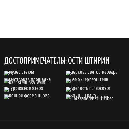
ДОСТОПРИМЕЧАТЕЛЬНОСТИ ШТИРИИ