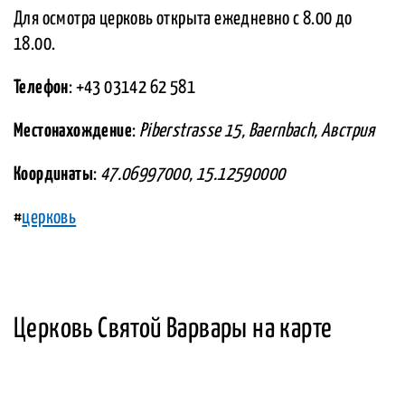
Для осмотра церковь открыта ежедневно с 8.00 до
18.00.
Телефон
: +43 03142 62 581
Местонахождение
:
Piberstrasse 15, Baernbach, Австрия
Координаты
:
47.06997000, 15.12590000
#
церковь
Церковь Святой Варвары на карте