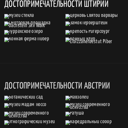
ДОСТОПРИМЕЧАТЕЛЬНОСТИ ШТИРИИ
ДОСТОПРИМЕЧАТЕЛЬНОСТИ АВСТРИИ