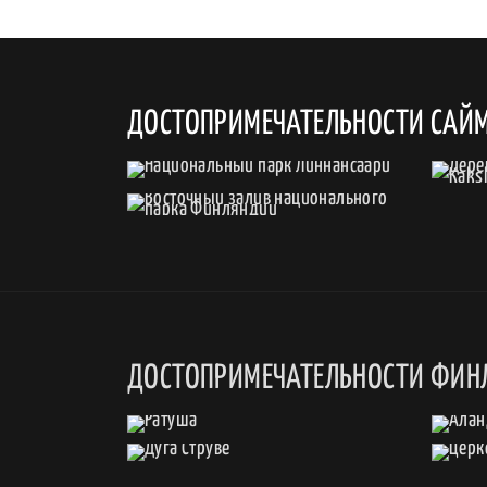
ДОСТОПРИМЕЧАТЕЛЬНОСТИ САЙ
ДОСТОПРИМЕЧАТЕЛЬНОСТИ ФИН