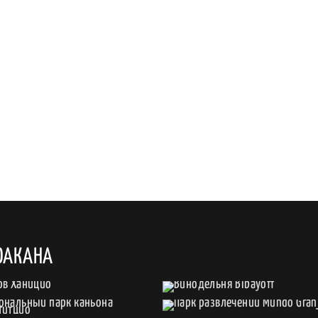
ОАКАНА