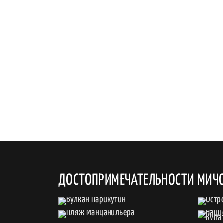
ДОСТОПРИМЕЧАТЕЛЬНОСТИ МИЧ