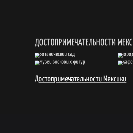
ДОСТОПРИМЕЧАТЕЛЬНОСТИ МЕК
Достопримечательности Мексики