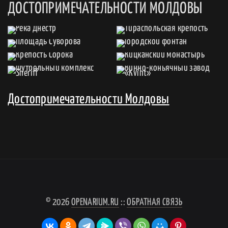
ДОСТОПРИМЕЧАТЕЛЬНОСТИ МОЛДОВЫ
Достопримечательности Молдовы
© 2026
OPENARIUM.RU
::
ОБРАТНАЯ СВЯЗЬ