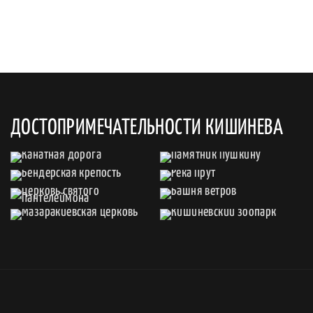
ДОСТОПРИМЕЧАТЕЛЬНОСТИ КИШИНЕВА