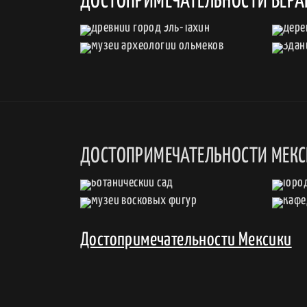
ДОСТОПРИМЕЧАТЕЛЬНОСТИ ВЕРА
ДОСТОПРИМЕЧАТЕЛЬНОСТИ МЕК
Достопримечательности Мексики