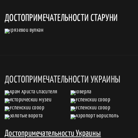
ДОСТОПРИМЕЧАТЕЛЬНОСТИ СТАРУНИ
ДОСТОПРИМЕЧАТЕЛЬНОСТИ УКРАИНЫ
Достопримечательности Украины