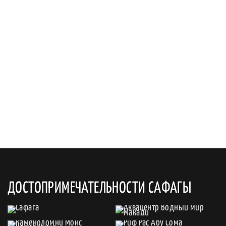
ДОСТОПРИМЕЧАТЕЛЬНОСТИ САФАГЫ