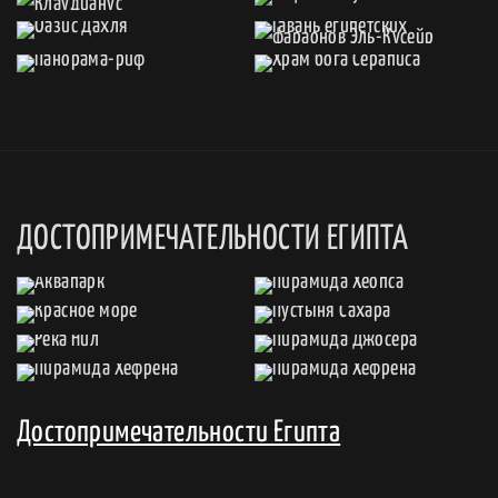
ДОСТОПРИМЕЧАТЕЛЬНОСТИ ЕГИПТА
Достопримечательности Египта