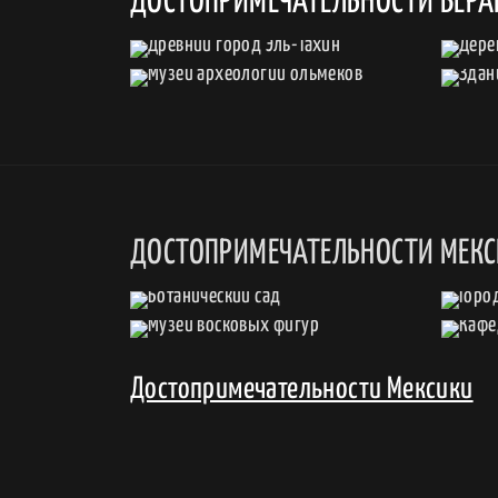
ДОСТОПРИМЕЧАТЕЛЬНОСТИ ВЕРА
ДОСТОПРИМЕЧАТЕЛЬНОСТИ МЕК
Достопримечательности Мексики